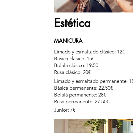
Estética
MANICURA
Limado y esmaltado clásico: 12€
Básica clásico: 15€
Bolalá clásico: 19,50
Rusa clásico: 20€
Limado y esmaltado permanente: 1
Básica permanente: 22,50€
Bolalá permanente: 28€
Rusa permanente: 27.50€
Junior: 7€