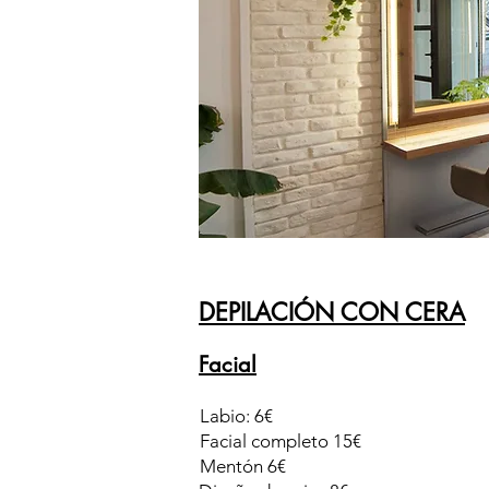
DEPILACIÓN CON CERA
Facial
Labio: 6€
Facial completo 15€
Mentón 6€