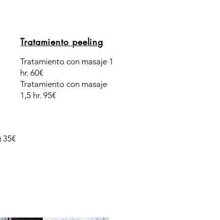
Tratamiento peeling
Tratamiento con masaje 1
hr. 60€
Tratamiento con masaje
1,5 hr. 95€
) 35€