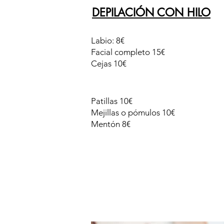
DEPILACIÓN CON HILO
Labio: 8€
Facial completo 15€
Cejas 10€
Patillas 10€
Mejillas o pómulos 10€
Mentón 8€