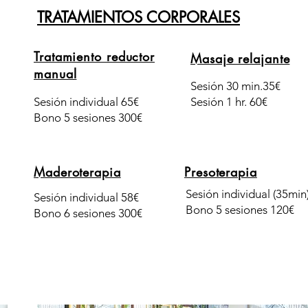
TRATAMIENTOS CORPORALES
Tratamiento reductor
Masaje relajante
manual
Sesión 30 min.35€
Sesión individual 65€
Sesión 1 hr. 60€
Bono 5 sesiones 300€
Maderoterapia
Presoterapia
Sesión individual (35min
Sesión individual 58€
Bono 5 sesiones 120€
Bono 6 sesiones 300€