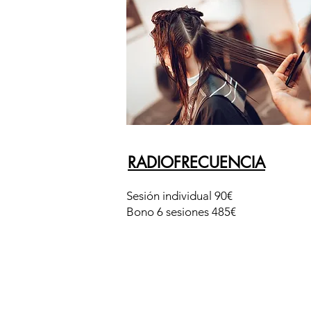
RADIOFRECUENCIA
Sesión individual 90€
Bono 6 sesiones 485€